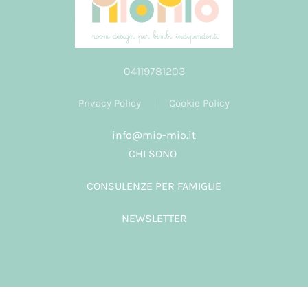
04119781203
Privacy Policy
Cookie Policy
info@mio-mio.it
CHI SONO
CONSULENZE PER FAMIGLIE
NEWSLETTER