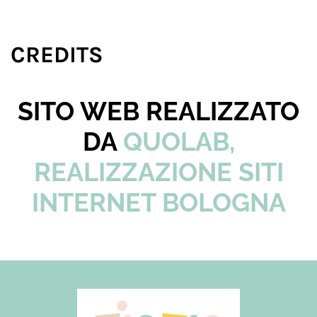
CREDITS
SITO WEB REALIZZATO
DA
QUOLAB,
REALIZZAZIONE SITI
INTERNET BOLOGNA