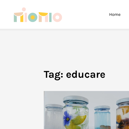
Skip to main content
Home
Tag:
educare