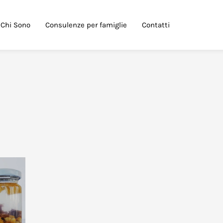
Chi Sono
Consulenze per famiglie
Contatti