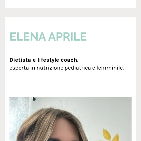
ELENA APRILE
Dietista e lifestyle coach
,
esperta in nutrizione pediatrica e femminile.