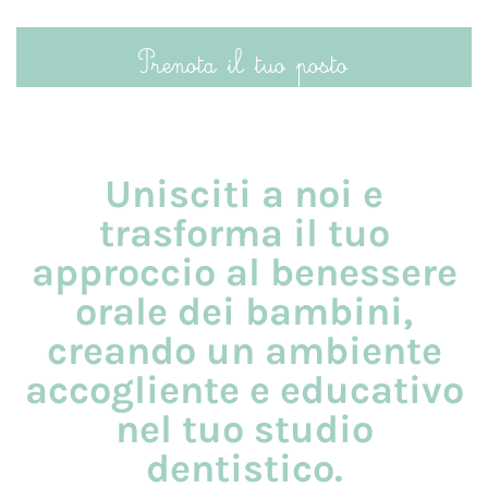
Prenota il tuo posto
Unisciti a noi e
trasforma il tuo
approccio al benessere
orale dei bambini,
creando un ambiente
accogliente e educativo
nel tuo studio
dentistico.