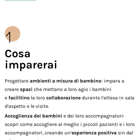
1
Cosa
imparerai
Progettare
ambienti a misura di bambino
: impara a
creare
spazi
che mettano a loro agio i bambini
e
facilitino
la loro
collaborazione
durante l’attesa in sala
d’aspetto e le visite.
Accoglienza dei bambini
e dei loro accompagnatori:
scopri come accogliere al meglio i piccoli pazienti e i loro
accompagnatori, creando un’
esperienza positiva
sin dal