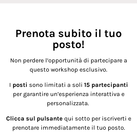
Prenota subito il tuo
posto!
Non perdere l’opportunità di partecipare a
questo workshop esclusivo.
I
posti
sono limitati a soli
15 partecipanti
per garantire un’esperienza interattiva e
personalizzata.
Clicca sul pulsante
qui sotto per iscriverti e
prenotare immediatamente il tuo posto.