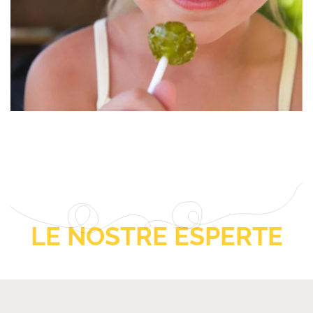
LE NOSTRE ESPERTE