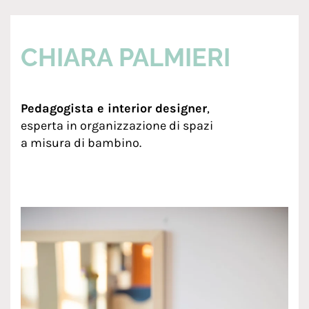
CHIARA PALMIERI
Pedagogista e interior designer
,
esperta in organizzazione di spazi
a misura di bambino.