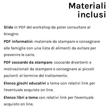
Materiali
inclusi
Slide
in PDF del workshop da poter consultare al
bisogno.
PDF informativi
: materiale da stampare e consegnare
alle famiglie con una lista di alimenti da evitare per
prevenire le carie.
PDF coccarde da stampare
: coccarde divertenti e
motivazionali da stampare e consegnare ai piccoli
pazienti al termine del trattamento.
Elenco giochi educativi
a tema con relativi link per
l’eventuale acquisto on line.
Elenco libri a tema
con relativi link per l’eventuale
acquisto on line.