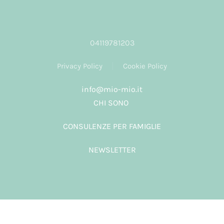
04119781203
Privacy Policy
Cookie Policy
info@mio-mio.it
CHI SONO
CONSULENZE PER FAMIGLIE
NEWSLETTER