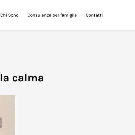
Chi Sono
Consulenze per famiglie
Contatti
lla calma