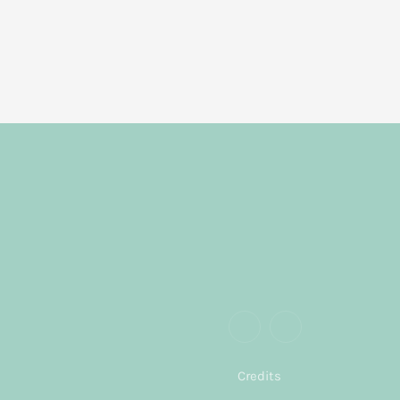
Credits