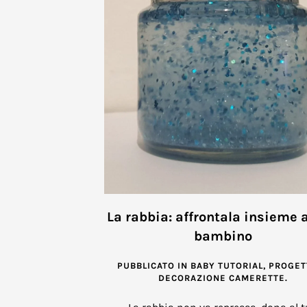
La rabbia: affrontala insieme a
bambino
PUBBLICATO IN
BABY TUTORIAL
,
PROGETT
DECORAZIONE CAMERETTE
.