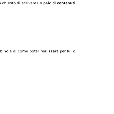
 chiesto di scrivere un paio di
contenuti
ino e di come poter realizzare per lui o