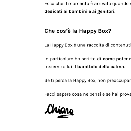
Ecco che il momento è arrivato quando A
dedicati ai bambini e ai genitori
.
Che cos’è la Happy Box?
La Happy Box è una raccolta di contenuti 
In particolare ho scritto di
come poter r
insieme a lui il
barattolo della calma
.
Se ti persa la Happy Box, non preoccupar
Facci sapere cosa ne pensi e se hai provat