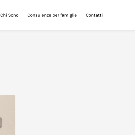
Chi Sono
Consulenze per famiglie
Contatti