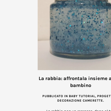
La rabbia: affrontala insieme a
bambino
PUBBLICATO IN
BABY TUTORIAL
,
PROGETT
DECORAZIONE CAMERETTE
.