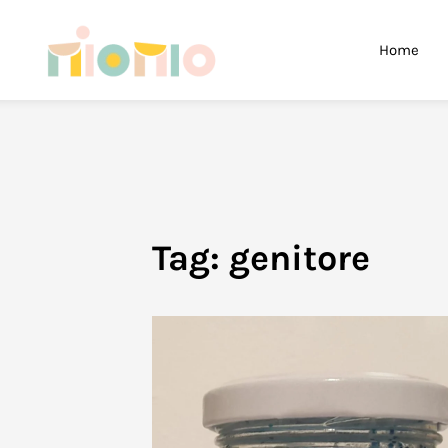
Skip to main content
Home
Tag:
genitore