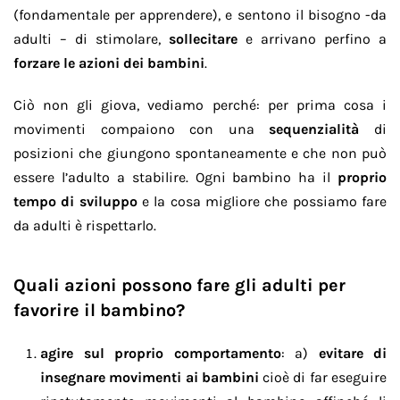
(fondamentale per apprendere), e sentono il bisogno -da
adulti – di stimolare,
sollecitare
e arrivano perfino a
forzare le azioni dei bambini
.
Ciò non gli giova, vediamo perché: per prima cosa i
movimenti compaiono con una
sequenzialità
di
posizioni che giungono spontaneamente e che non può
essere l’adulto a stabilire. Ogni bambino ha il
proprio
tempo di sviluppo
e la cosa migliore che possiamo fare
da adulti è rispettarlo.
Quali azioni possono fare gli adulti per
favorire il bambino?
agire sul proprio comportamento
: a)
evitare di
insegnare movimenti ai bambini
cioè di far eseguire