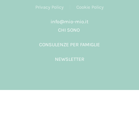
Privacy Policy
Cookie Policy
info@mio-mio.it
CHI SONO
CONSULENZE PER FAMIGLIE
NEWSLETTER
Credits