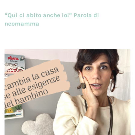
“Qui ci abito anche io!” Parola di
neomamma