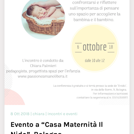
8 Ott 2018 | chiara | Incontri e eventi
Evento a “Casa Maternità Il