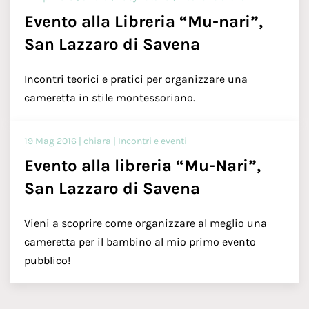
Evento alla Libreria “Mu-nari”,
San Lazzaro di Savena
Incontri teorici e pratici per organizzare una
cameretta in stile montessoriano.
19 Mag 2016 | chiara | Incontri e eventi
Evento alla libreria “Mu-Nari”,
San Lazzaro di Savena
Vieni a scoprire come organizzare al meglio una
cameretta per il bambino al mio primo evento
pubblico!