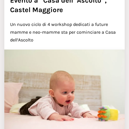
Evento a “Casa dell’ Ascolto”,
Castel Maggiore
Un nuovo ciclo di 4 workshop dedicati a future
mamme e neo-mamme sta per cominciare a Casa
dell’Ascolto