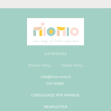
04119781203
Privacy Policy
Cookie Policy
info@mio-mio.it
CHI SONO
CONSULENZE PER FAMIGLIE
NEWSLETTER