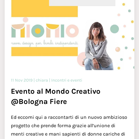
11 Nov 2019 | chiara | Incontri e eventi
Evento al Mondo Creativo
@Bologna Fiere
Ed eccomi qui a raccontarti di un nuovo ambizioso
progetto che prende forma grazie all’unione di
menti creative e mani sapienti di donne cariche di