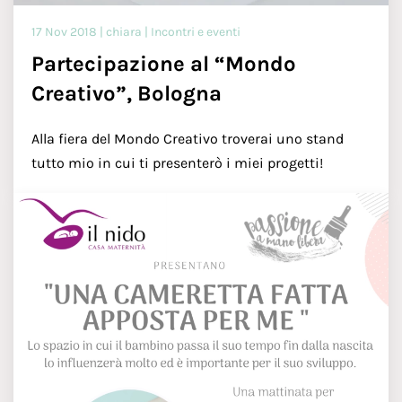
17 Nov 2018 | chiara | Incontri e eventi
Partecipazione al “Mondo
Creativo”, Bologna
Alla fiera del Mondo Creativo troverai uno stand
tutto mio in cui ti presenterò i miei progetti!