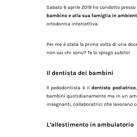
Sabato 6 aprile 2019 ho condotto presso 
bambino e alla sua famiglia in ambient
ortodontia intercettiva.
Per me è stata la prima volta di una doc
non sai chi sono? Te lo spiego subito!
Il dentista dei bambini
Il pedodontista è il
dentista pediatrico
bambini quotidianamente ma in un ambit
insegnanti, collaboratrici che lavorano 
L’allestimento in ambulatorio