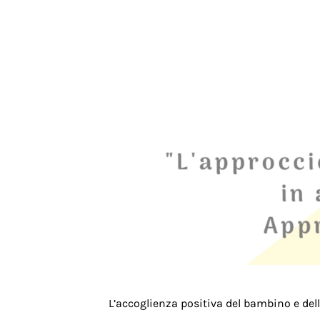
L’accoglienza positiva del bambino e dell