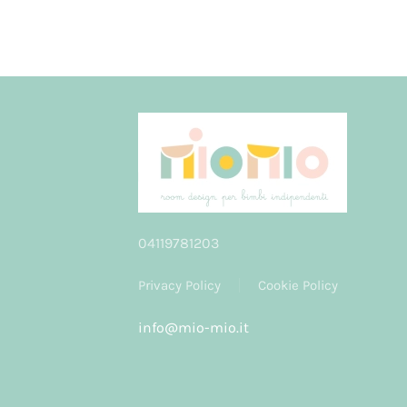
04119781203
Privacy Policy
Cookie Policy
info@mio-mio.it