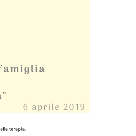
lla terapia.