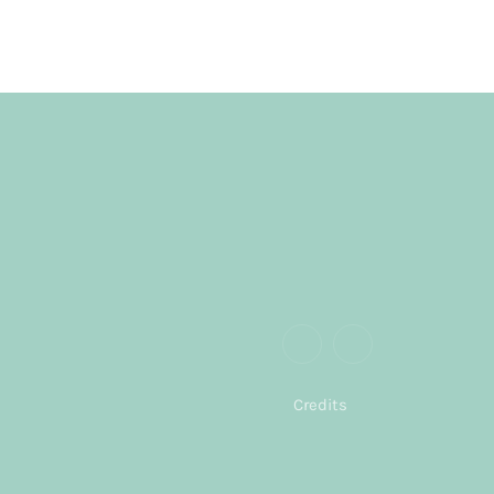
Credits