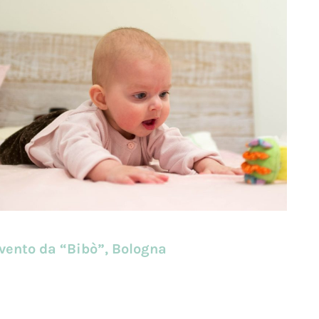
vento da “Bibò”, Bologna