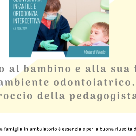
a famiglia in ambulatorio è essenziale per la buona riuscita de