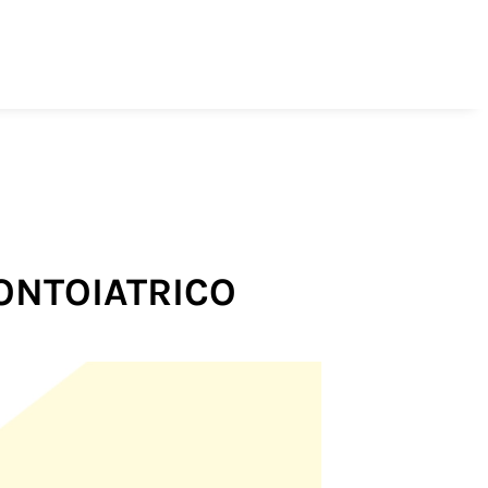
ONTOIATRICO