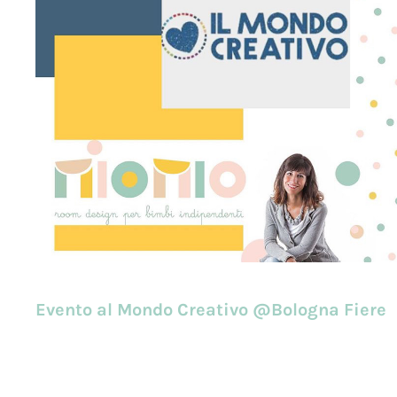
Evento al Mondo Creativo @Bologna Fiere