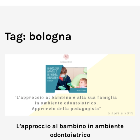
Tag:
bologna
L’approccio al bambino in ambiente
odontoiatrico