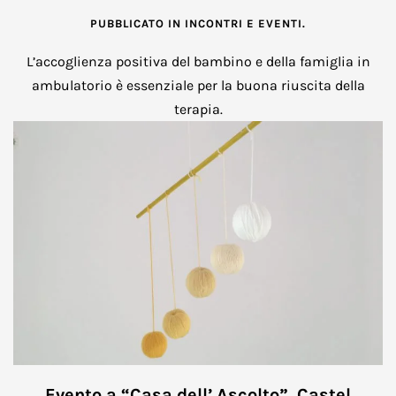
PUBBLICATO IN
INCONTRI E EVENTI
.
L’accoglienza positiva del bambino e della famiglia in
ambulatorio è essenziale per la buona riuscita della
terapia.
Evento a “Casa dell’ Ascolto”, Castel