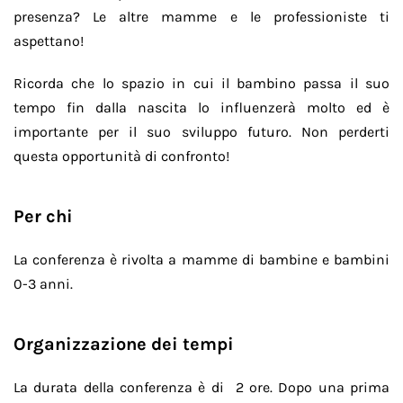
presenza? Le altre mamme e le professioniste ti
aspettano!
Ricorda che lo spazio in cui il bambino passa il suo
tempo fin dalla nascita lo influenzerà molto ed è
importante per il suo sviluppo futuro. Non perderti
questa opportunità di confronto!
Per chi
La conferenza è rivolta a mamme di bambine e bambini
0-3 anni.
Organizzazione dei tempi
La durata della conferenza è di 2 ore. Dopo una prima