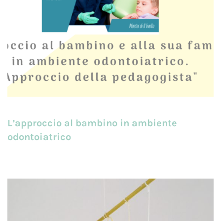
L’approccio al bambino in ambiente
odontoiatrico