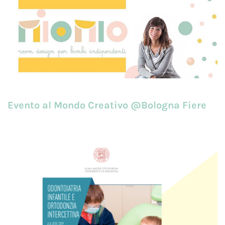
Evento al Mondo Creativo @Bologna Fiere