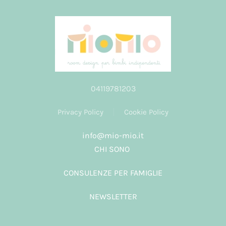
04119781203
Privacy Policy
Cookie Policy
info@mio-mio.it
CHI SONO
CONSULENZE PER FAMIGLIE
NEWSLETTER