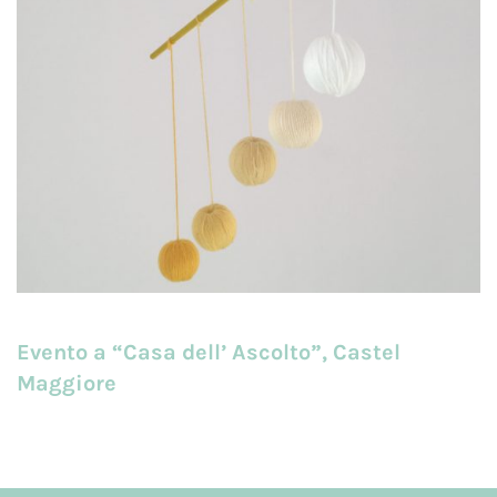
Evento a “Casa dell’ Ascolto”, Castel
Maggiore