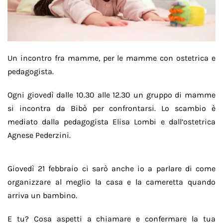
Un incontro fra mamme, per le mamme con ostetrica e
pedagogista.
Ogni giovedì dalle 10.30 alle 12.30 un gruppo di mamme
si incontra da Bibò per confrontarsi. Lo scambio è
mediato dalla pedagogista Elisa Lombi e dall’ostetrica
Agnese Pederzini.
Giovedì 21 febbraio ci sarò anche io a parlare di come
organizzare al meglio la casa e la cameretta quando
arriva un bambino.
E tu? Cosa aspetti a chiamare e confermare la tua