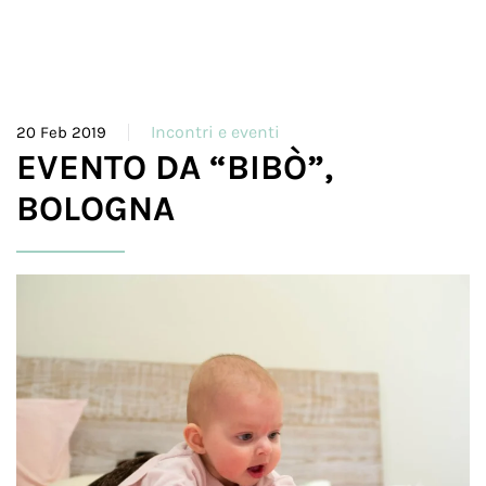
Incontri e eventi
20 Feb 2019
EVENTO DA “BIBÒ”,
BOLOGNA