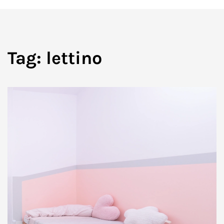
Tag:
lettino