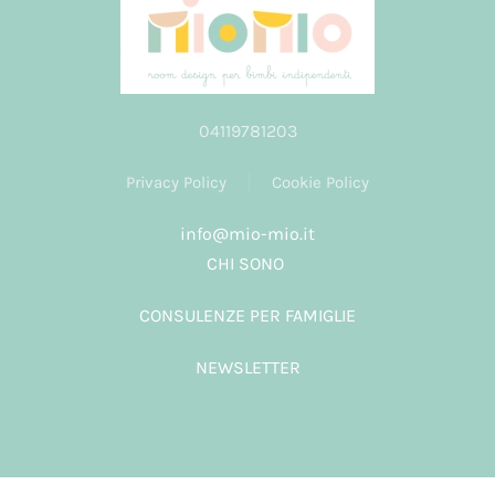
04119781203
Privacy Policy
Cookie Policy
info@mio-mio.it
CHI SONO
CONSULENZE PER FAMIGLIE
NEWSLETTER