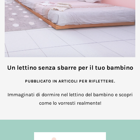
Un lettino senza sbarre per il tuo bambino
PUBBLICATO IN
ARTICOLI PER RIFLETTERE
.
Immaginati di dormire nel lettino del bambino e scopri
come lo vorresti realmente!