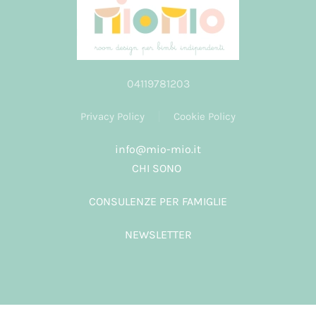
04119781203
Privacy Policy
Cookie Policy
info@mio-mio.it
CHI SONO
CONSULENZE PER FAMIGLIE
NEWSLETTER