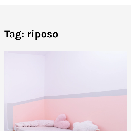
Tag:
riposo