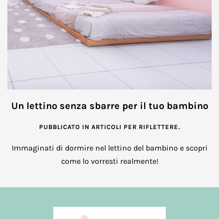
Un lettino senza sbarre per il tuo bambino
PUBBLICATO IN
ARTICOLI PER RIFLETTERE
.
Immaginati di dormire nel lettino del bambino e scopri
come lo vorresti realmente!