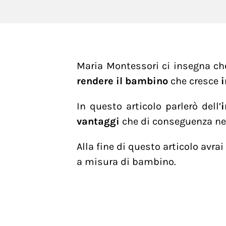
Maria Montessori ci insegna che
rendere il bambino
che cresce
i
In questo articolo parlerò dell’
vantaggi
che di conseguenza ne 
Alla fine di questo articolo avra
a misura di bambino.