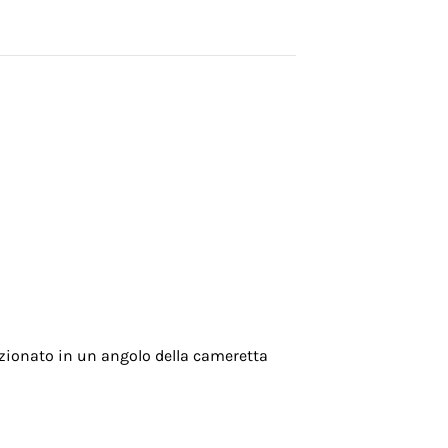
sizionato in un angolo della cameretta