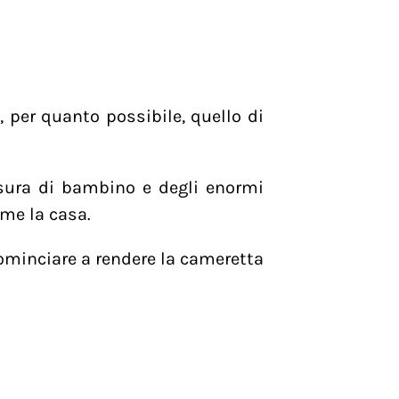
, per quanto possibile, quello di
ura di bambino e degli enormi
me la casa.
ominciare a rendere la cameretta