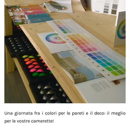
Una giornata fra i colori per le pareti e il deco: il meglio
per le vostre camerette!