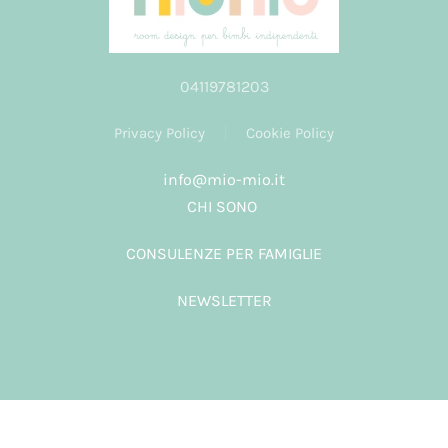
04119781203
Privacy Policy
Cookie Policy
info@mio-mio.it
CHI SONO
CONSULENZE PER FAMIGLIE
NEWSLETTER