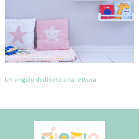
Un angolo dedicato alla lettura