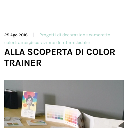
Progetti di decorazione camerette
25 Ago 2016
colortrainer
,
decorazione di interni
,
lechler
ALLA SCOPERTA DI COLOR
TRAINER